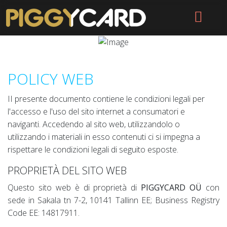
POLICY WEB
II presente documento contiene le condizioni legali per
l'accesso e l'uso del sito internet a consumatori e
naviganti. Accedendo al sito web, utilizzandolo o
utilizzando i materiali in esso contenuti ci si impegna a
rispettare le condizioni legali di seguito esposte.
PROPRIETÀ DEL SITO WEB
Questo sito web è di proprietà di
PIGGYCARD OÜ
con
sede in Sakala tn 7-2, 10141 Tallinn EE; Business Registry
Code EE: 14817911.