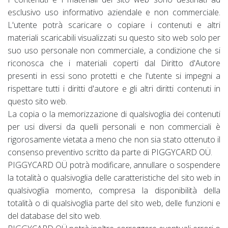
esclusivo uso informativo aziendale e non commerciale.
L'utente potrà scaricare o copiare i contenuti e altri
materiali scaricabili visualizzati su questo sito web solo per
suo uso personale non commerciale, a condizione che si
riconosca che i materiali coperti dal Diritto d'Autore
presenti in essi sono protetti e che l'utente si impegni a
rispettare tutti i diritti d'autore e gli altri diritti contenuti in
questo sito web.
La copia o la memorizzazione di qualsivoglia dei contenuti
per usi diversi da quelli personali e non commerciali è
rigorosamente vietata a meno che non sia stato ottenuto il
consenso preventivo scritto da parte di PIGGYCARD OÜ.
PIGGYCARD OÜ potrà modificare, annullare o sospendere
la totalità o qualsivoglia delle caratteristiche del sito web in
qualsivoglia momento, compresa la disponibilità della
totalità o di qualsivoglia parte del sito web, delle funzioni e
del database del sito web.