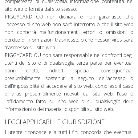
completezza di qualsivoglia informazione contenuta nel
sito web o fornita dal sito stesso.
PIGGYCARD OÜ non dichiara e non garantisce che
l'accesso al sito web non sarà interrotto o che il sito web
non conterrà malfunzionamenti, errori o omissioni o
perdite di informazioni trasmesse, o che nessun virus sarà
trasmesso sul sito web.
PIGGYCARD OÜ non sarà responsabile nei confronti degli
utenti del sito o di qualsivoglia terza parte per eventuali
danni diretti, indiretti, speciali, consequenziali
presumibilmente sostenuti a seguito dell'accesso o
dell'impossibilità di accedere al sito web, compreso il caso
di virus presumibilmente ricevuti dal sito web, l'uso o
l'affidamento fatto sul sito web o su qualsivoglia delle
informazioni o dei materiali disponibili sul sito web.
LEGGI APPLICABILI E GIURISDIZIONE
L'utente riconosce e a tutti i fini concorda che eventuali